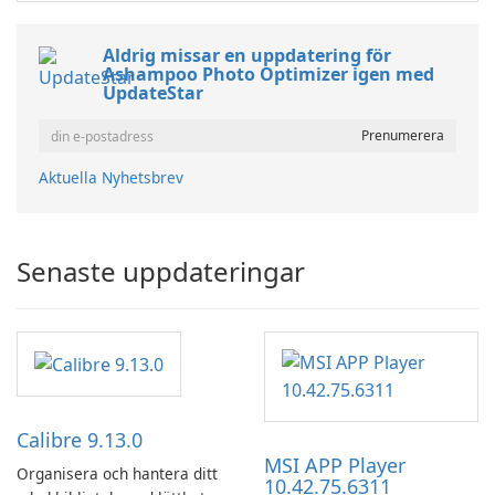
Aldrig missar en uppdatering för
Ashampoo Photo Optimizer igen med
UpdateStar
Aktuella Nyhetsbrev
Senaste uppdateringar
Calibre 9.13.0
MSI APP Player
Organisera och hantera ditt
10.42.75.6311