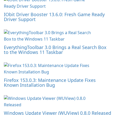
IObit Driver Booster 13.6.0: Fresh Game Ready
Driver Support
EverythingToolbar 3.0 Brings a Real Search Box
to the Windows 11 Taskbar
Firefox 153.0.3: Maintenance Update Fixes
Known Installation Bug
Windows Update Viewer (WUView) 0.8.0 Released