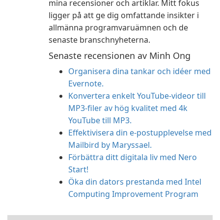
mina recensioner och artiklar. Mitt fokus
ligger på att ge dig omfattande insikter i
allmänna programvaruämnen och de
senaste branschnyheterna.
Senaste recensionen av Minh Ong
Organisera dina tankar och idéer med
Evernote.
Konvertera enkelt YouTube-videor till
MP3-filer av hög kvalitet med 4k
YouTube till MP3.
Effektivisera din e-postupplevelse med
Mailbird by Maryssael.
Förbättra ditt digitala liv med Nero
Start!
Öka din dators prestanda med Intel
Computing Improvement Program