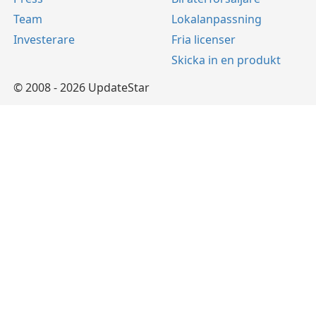
Team
Lokalanpassning
Investerare
Fria licenser
Skicka in en produkt
© 2008 - 2026 UpdateStar