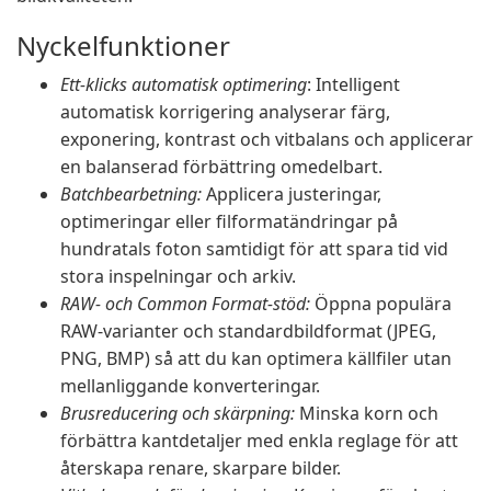
Nyckelfunktioner
Ett-klicks automatisk optimering
: Intelligent
automatisk korrigering analyserar färg,
exponering, kontrast och vitbalans och applicerar
en balanserad förbättring omedelbart.
Batchbearbetning:
Applicera justeringar,
optimeringar eller filformatändringar på
hundratals foton samtidigt för att spara tid vid
stora inspelningar och arkiv.
RAW- och Common Format-stöd:
Öppna populära
RAW-varianter och standardbildformat (JPEG,
PNG, BMP) så att du kan optimera källfiler utan
mellanliggande konverteringar.
Brusreducering och skärpning:
Minska korn och
förbättra kantdetaljer med enkla reglage för att
återskapa renare, skarpare bilder.