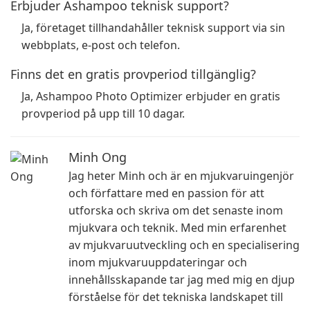
Erbjuder Ashampoo teknisk support?
Ja, företaget tillhandahåller teknisk support via sin
webbplats, e-post och telefon.
Finns det en gratis provperiod tillgänglig?
Ja, Ashampoo Photo Optimizer erbjuder en gratis
provperiod på upp till 10 dagar.
Minh Ong
Jag heter Minh och är en mjukvaruingenjör
och författare med en passion för att
utforska och skriva om det senaste inom
mjukvara och teknik. Med min erfarenhet
av mjukvaruutveckling och en specialisering
inom mjukvaruuppdateringar och
innehållsskapande tar jag med mig en djup
förståelse för det tekniska landskapet till