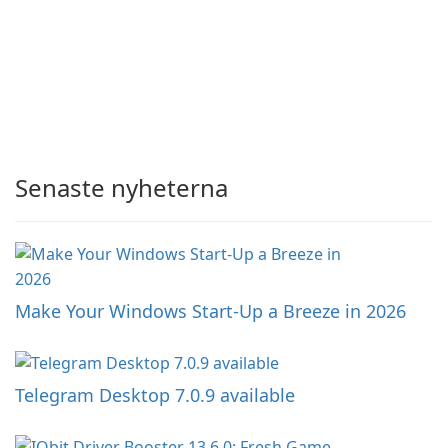
Senaste nyheterna
Make Your Windows Start-Up a Breeze in 2026
Telegram Desktop 7.0.9 available