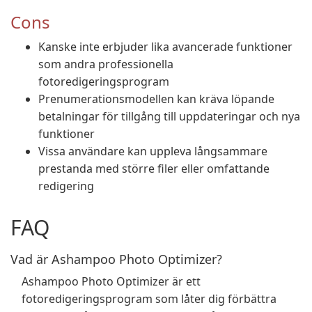
Cons
Kanske inte erbjuder lika avancerade funktioner
som andra professionella
fotoredigeringsprogram
Prenumerationsmodellen kan kräva löpande
betalningar för tillgång till uppdateringar och nya
funktioner
Vissa användare kan uppleva långsammare
prestanda med större filer eller omfattande
redigering
FAQ
Vad är Ashampoo Photo Optimizer?
Ashampoo Photo Optimizer är ett
fotoredigeringsprogram som låter dig förbättra