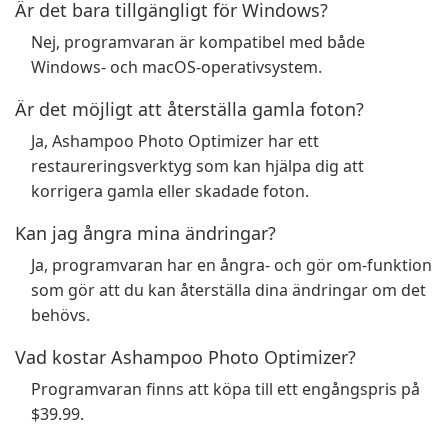
Är det bara tillgängligt för Windows?
Nej, programvaran är kompatibel med både
Windows- och macOS-operativsystem.
Är det möjligt att återställa gamla foton?
Ja, Ashampoo Photo Optimizer har ett
restaureringsverktyg som kan hjälpa dig att
korrigera gamla eller skadade foton.
Kan jag ångra mina ändringar?
Ja, programvaran har en ångra- och gör om-funktion
som gör att du kan återställa dina ändringar om det
behövs.
Vad kostar Ashampoo Photo Optimizer?
Programvaran finns att köpa till ett engångspris på
$39.99.