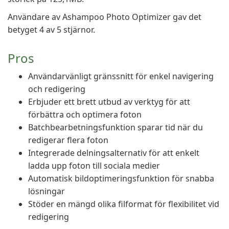
Användare av Ashampoo Photo Optimizer gav det
betyget 4 av 5 stjärnor.
Pros
Användarvänligt gränssnitt för enkel navigering
och redigering
Erbjuder ett brett utbud av verktyg för att
förbättra och optimera foton
Batchbearbetningsfunktion sparar tid när du
redigerar flera foton
Integrerade delningsalternativ för att enkelt
ladda upp foton till sociala medier
Automatisk bildoptimeringsfunktion för snabba
lösningar
Stöder en mängd olika filformat för flexibilitet vid
redigering