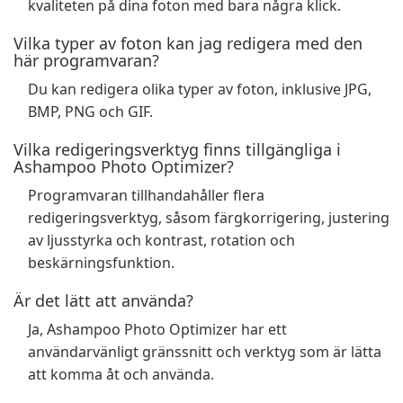
kvaliteten på dina foton med bara några klick.
Vilka typer av foton kan jag redigera med den
här programvaran?
Du kan redigera olika typer av foton, inklusive JPG,
BMP, PNG och GIF.
Vilka redigeringsverktyg finns tillgängliga i
Ashampoo Photo Optimizer?
Programvaran tillhandahåller flera
redigeringsverktyg, såsom färgkorrigering, justering
av ljusstyrka och kontrast, rotation och
beskärningsfunktion.
Är det lätt att använda?
Ja, Ashampoo Photo Optimizer har ett
användarvänligt gränssnitt och verktyg som är lätta
att komma åt och använda.