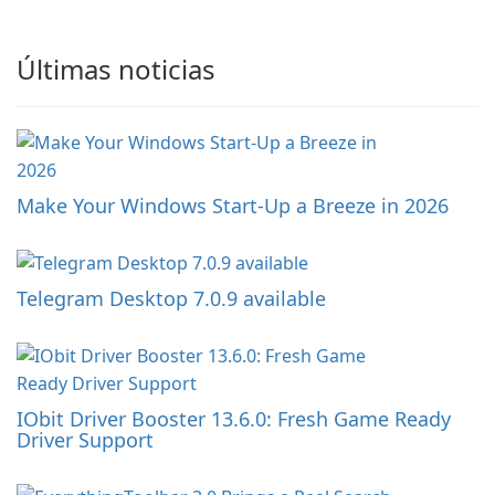
Últimas noticias
Make Your Windows Start-Up a Breeze in 2026
Telegram Desktop 7.0.9 available
IObit Driver Booster 13.6.0: Fresh Game Ready
Driver Support