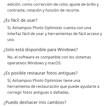
edición, como corrección de color, ajuste de brillo y
contraste, rotación y función de recorte.
¿Es fácil de usar?
Sí, Ashampoo Photo Optimizer cuenta con una
interfaz fácil de usar y herramientas de fácil acceso y
uso.
¿Solo está disponible para Windows?
No, el software es compatible con los sistemas
operativos Windows y macOS.
¿Es posible restaurar fotos antiguas?
Sí, Ashampoo Photo Optimizer tiene una
herramienta de restauración que puede ayudarte a
corregir fotos antiguas o dañadas.
¿Puedo deshacer mis cambios?