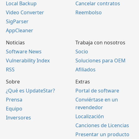
Local Backup
Cancelar contratos
Video Converter
Reembolso
SigParser
AppCleaner
Noticias
Trabaja con nosotros
Software News
Socio
Vulnerability Index
Soluciones para OEM
RSS
Afiliados
Sobre
Extras
¿Qué es UpdateStar?
Portal de software
Prensa
Conviértase en un
revendedor
Equipo
Localización
Inversores
Canciones de Licencias
Presentar un producto