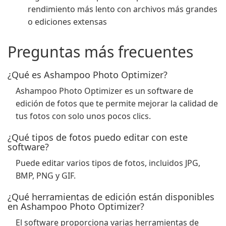
rendimiento más lento con archivos más grandes
o ediciones extensas
Preguntas más frecuentes
¿Qué es Ashampoo Photo Optimizer?
Ashampoo Photo Optimizer es un software de
edición de fotos que te permite mejorar la calidad de
tus fotos con solo unos pocos clics.
¿Qué tipos de fotos puedo editar con este
software?
Puede editar varios tipos de fotos, incluidos JPG,
BMP, PNG y GIF.
¿Qué herramientas de edición están disponibles
en Ashampoo Photo Optimizer?
El software proporciona varias herramientas de