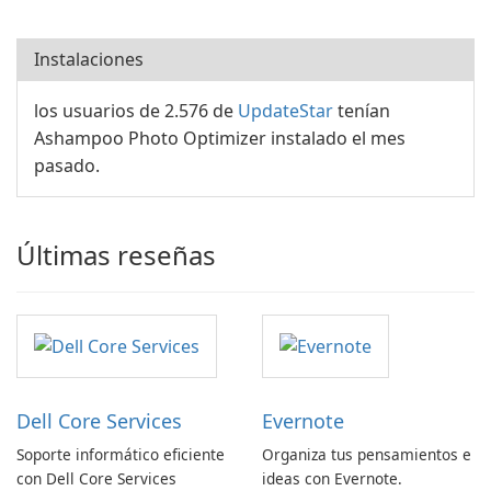
Instalaciones
los usuarios de 2.576 de
UpdateStar
tenían
Ashampoo Photo Optimizer instalado el mes
pasado.
Últimas reseñas
Dell Core Services
Evernote
Soporte informático eficiente
Organiza tus pensamientos e
con Dell Core Services
ideas con Evernote.