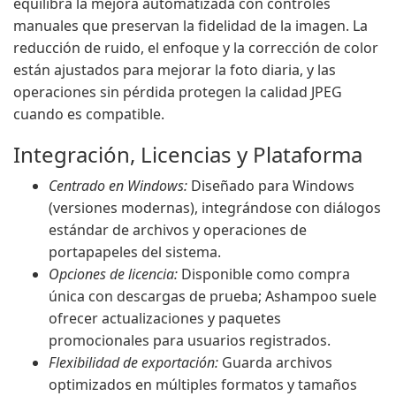
equilibra la mejora automatizada con controles
manuales que preservan la fidelidad de la imagen. La
reducción de ruido, el enfoque y la corrección de color
están ajustados para mejorar la foto diaria, y las
operaciones sin pérdida protegen la calidad JPEG
cuando es compatible.
Integración, Licencias y Plataforma
Centrado en Windows:
Diseñado para Windows
(versiones modernas), integrándose con diálogos
estándar de archivos y operaciones de
portapapeles del sistema.
Opciones de licencia:
Disponible como compra
única con descargas de prueba; Ashampoo suele
ofrecer actualizaciones y paquetes
promocionales para usuarios registrados.
Flexibilidad de exportación:
Guarda archivos
optimizados en múltiples formatos y tamaños