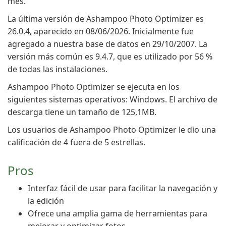
mes.
La última versión de Ashampoo Photo Optimizer es
26.0.4, aparecido en 08/06/2026. Inicialmente fue
agregado a nuestra base de datos en 29/10/2007. La
versión más común es 9.4.7, que es utilizado por 56 %
de todas las instalaciones.
Ashampoo Photo Optimizer se ejecuta en los
siguientes sistemas operativos: Windows. El archivo de
descarga tiene un tamaño de 125,1MB.
Los usuarios de Ashampoo Photo Optimizer le dio una
calificación de 4 fuera de 5 estrellas.
Pros
Interfaz fácil de usar para facilitar la navegación y
la edición
Ofrece una amplia gama de herramientas para