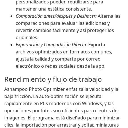
personalizados pueden reutilizarse para
mantener una estética consistente.
Comparación antes/después y Deshacer:
Alterna las
comparaciones para evaluar las ediciones y
revertir cambios fácilmente y así proteger los
originales.
Exportación y Compartición Directa:
Exporta
archivos optimizados en formatos comunes,
ajusta la calidad y comparte por correo
electrónico o redes sociales desde la app.
Rendimiento y flujo de trabajo
Ashampoo Photo Optimizer enfatiza la velocidad y la
baja fricción. La auto-optimización se ejecuta
rápidamente en PCs modernos con Windows, y las
operaciones por lotes son eficientes para cientos de
imágenes. El programa está diseñado para minimizar
clics: la importación por arrastrar y soltar, miniaturas