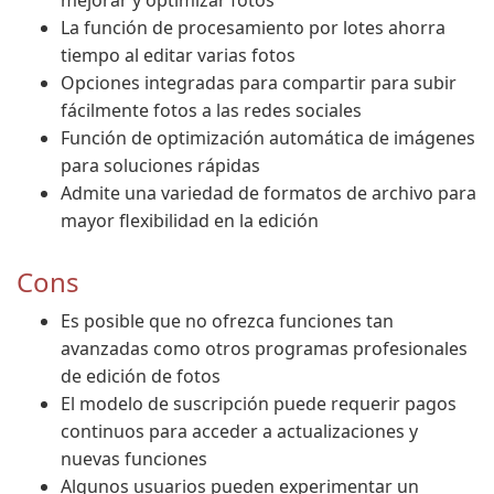
mejorar y optimizar fotos
La función de procesamiento por lotes ahorra
tiempo al editar varias fotos
Opciones integradas para compartir para subir
fácilmente fotos a las redes sociales
Función de optimización automática de imágenes
para soluciones rápidas
Admite una variedad de formatos de archivo para
mayor flexibilidad en la edición
Cons
Es posible que no ofrezca funciones tan
avanzadas como otros programas profesionales
de edición de fotos
El modelo de suscripción puede requerir pagos
continuos para acceder a actualizaciones y
nuevas funciones
Algunos usuarios pueden experimentar un