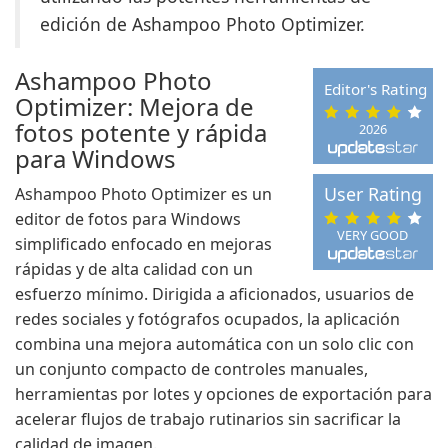
edición de Ashampoo Photo Optimizer.
Ashampoo Photo
Editor's Rating
Optimizer: Mejora de
fotos potente y rápida
2026
para Windows
User Rating
Ashampoo Photo Optimizer es un
editor de fotos para Windows
VERY GOOD
simplificado enfocado en mejoras
rápidas y de alta calidad con un
esfuerzo mínimo. Dirigida a aficionados, usuarios de
redes sociales y fotógrafos ocupados, la aplicación
combina una mejora automática con un solo clic con
un conjunto compacto de controles manuales,
herramientas por lotes y opciones de exportación para
acelerar flujos de trabajo rutinarios sin sacrificar la
calidad de imagen.