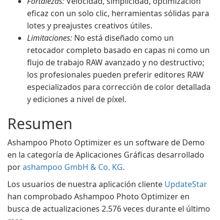
Fortalezas:
Velocidad, simplicidad, optimización
eficaz con un solo clic, herramientas sólidas para
lotes y preajustes creativos útiles.
Limitaciones:
No está diseñado como un
retocador completo basado en capas ni como un
flujo de trabajo RAW avanzado y no destructivo;
los profesionales pueden preferir editores RAW
especializados para corrección de color detallada
y ediciones a nivel de píxel.
Resumen
Ashampoo Photo Optimizer es un software de Demo
en la categoría de Aplicaciones Gráficas desarrollado
por
ashampoo GmbH & Co. KG
.
Los usuarios de nuestra aplicación cliente
UpdateStar
han comprobado Ashampoo Photo Optimizer en
busca de actualizaciones 2.576 veces durante el último