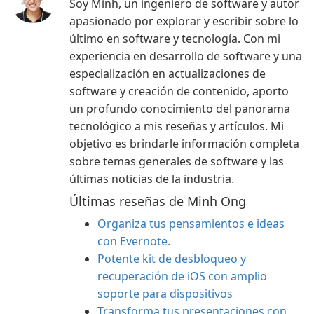
Soy Minh, un ingeniero de software y autor
apasionado por explorar y escribir sobre lo
último en software y tecnología. Con mi
experiencia en desarrollo de software y una
especialización en actualizaciones de
software y creación de contenido, aporto
un profundo conocimiento del panorama
tecnológico a mis reseñas y artículos. Mi
objetivo es brindarle información completa
sobre temas generales de software y las
últimas noticias de la industria.
Últimas reseñas de Minh Ong
Organiza tus pensamientos e ideas
con Evernote.
Potente kit de desbloqueo y
recuperación de iOS con amplio
soporte para dispositivos
Transforma tus presentaciones con