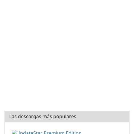
Las descargas más populares