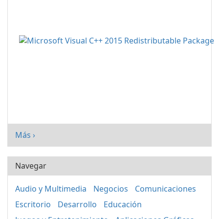
Más ›
Navegar
Audio y Multimedia
Negocios
Comunicaciones
Escritorio
Desarrollo
Educación