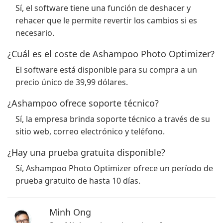
Sí, el software tiene una función de deshacer y
rehacer que le permite revertir los cambios si es
necesario.
¿Cuál es el coste de Ashampoo Photo Optimizer?
El software está disponible para su compra a un
precio único de 39,99 dólares.
¿Ashampoo ofrece soporte técnico?
Sí, la empresa brinda soporte técnico a través de su
sitio web, correo electrónico y teléfono.
¿Hay una prueba gratuita disponible?
Sí, Ashampoo Photo Optimizer ofrece un período de
prueba gratuito de hasta 10 días.
Minh Ong