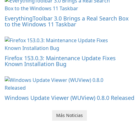
EverythingToolbar 3.0 Brings a Real Search Box
to the Windows 11 Taskbar
Firefox 153.0.3: Maintenance Update Fixes
Known Installation Bug
Windows Update Viewer (WUView) 0.8.0 Released
Más Noticias