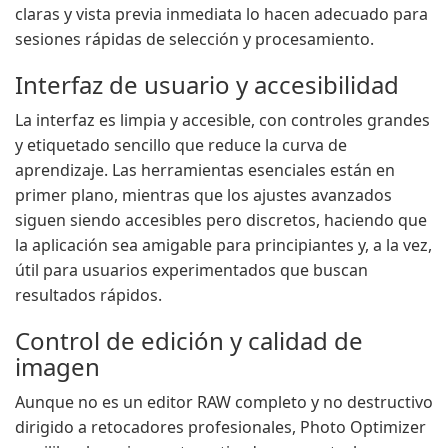
claras y vista previa inmediata lo hacen adecuado para
sesiones rápidas de selección y procesamiento.
Interfaz de usuario y accesibilidad
La interfaz es limpia y accesible, con controles grandes
y etiquetado sencillo que reduce la curva de
aprendizaje. Las herramientas esenciales están en
primer plano, mientras que los ajustes avanzados
siguen siendo accesibles pero discretos, haciendo que
la aplicación sea amigable para principiantes y, a la vez,
útil para usuarios experimentados que buscan
resultados rápidos.
Control de edición y calidad de
imagen
Aunque no es un editor RAW completo y no destructivo
dirigido a retocadores profesionales, Photo Optimizer