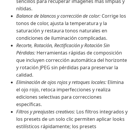
sencillos para recuperar imágenes más limpias y
nítidas.
Balance de blancos y corrección de color:
Corrige los
tonos de color, ajusta la temperatura y la
saturación y restaura tonos naturales en
condiciones de iluminación complicadas.
Recorte, Rotación, Rectificación y Rotación Sin
Pérdidas:
Herramientas rápidas de composición
que incluyen corrección automática del horizonte
y rotación JPEG sin pérdidas para preservar la
calidad.
Eliminación de ojos rojos y retoques locales:
Elimina
el ojo rojo, retoca imperfecciones y realiza
ediciones selectivas para correcciones
específicas.
Filtros y preajustes creativos:
Los filtros integrados y
los presets de un solo clic permiten aplicar looks
estilísticos rápidamente; los presets