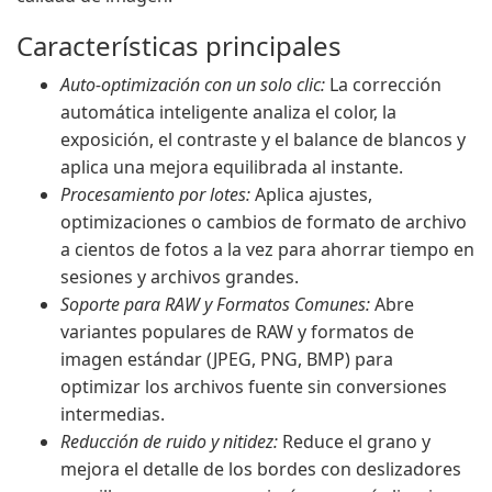
Características principales
Auto-optimización con un solo clic:
La corrección
automática inteligente analiza el color, la
exposición, el contraste y el balance de blancos y
aplica una mejora equilibrada al instante.
Procesamiento por lotes:
Aplica ajustes,
optimizaciones o cambios de formato de archivo
a cientos de fotos a la vez para ahorrar tiempo en
sesiones y archivos grandes.
Soporte para RAW y Formatos Comunes:
Abre
variantes populares de RAW y formatos de
imagen estándar (JPEG, PNG, BMP) para
optimizar los archivos fuente sin conversiones
intermedias.
Reducción de ruido y nitidez:
Reduce el grano y
mejora el detalle de los bordes con deslizadores