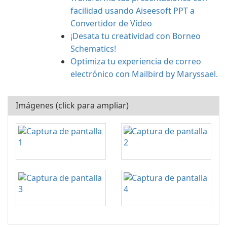
facilidad usando Aiseesoft PPT a
Convertidor de Vídeo
¡Desata tu creatividad con Borneo
Schematics!
Optimiza tu experiencia de correo
electrónico con Mailbird by Maryssael.
Imágenes (click para ampliar)