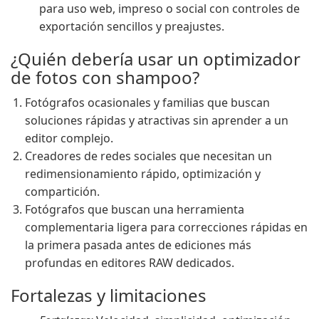
para uso web, impreso o social con controles de
exportación sencillos y preajustes.
¿Quién debería usar un optimizador
de fotos con shampoo?
Fotógrafos ocasionales y familias que buscan
soluciones rápidas y atractivas sin aprender a un
editor complejo.
Creadores de redes sociales que necesitan un
redimensionamiento rápido, optimización y
compartición.
Fotógrafos que buscan una herramienta
complementaria ligera para correcciones rápidas en
la primera pasada antes de ediciones más
profundas en editores RAW dedicados.
Fortalezas y limitaciones